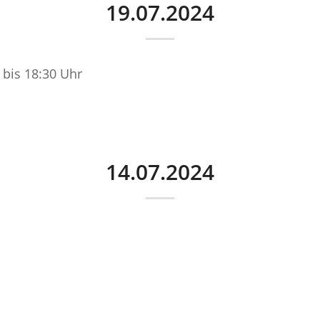
19.07.2024
 bis 18:30 Uhr
14.07.2024