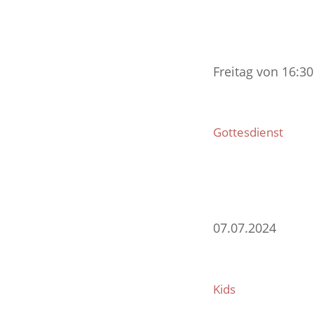
Freitag von 16:30
Gottesdienst
07.07.2024
Kids