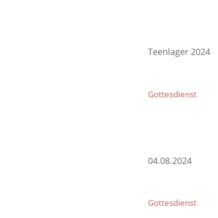
Teenlager 2024
Gottesdienst
04.08.2024
Gottesdienst