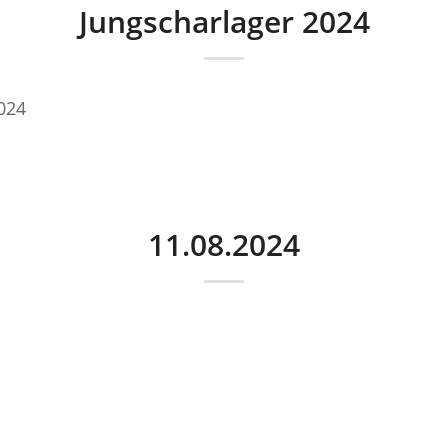
Jungscharlager 2024
024
11.08.2024