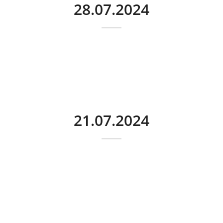
28.07.2024
21.07.2024