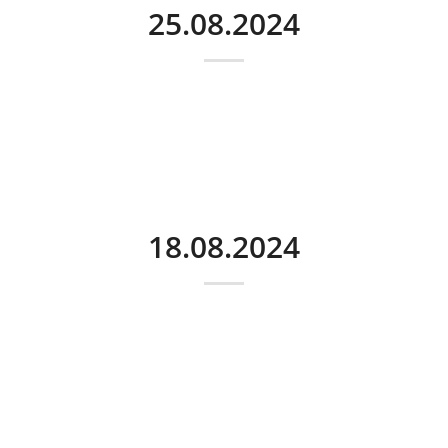
25.08.2024
18.08.2024