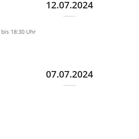
12.07.2024
 bis 18:30 Uhr
07.07.2024