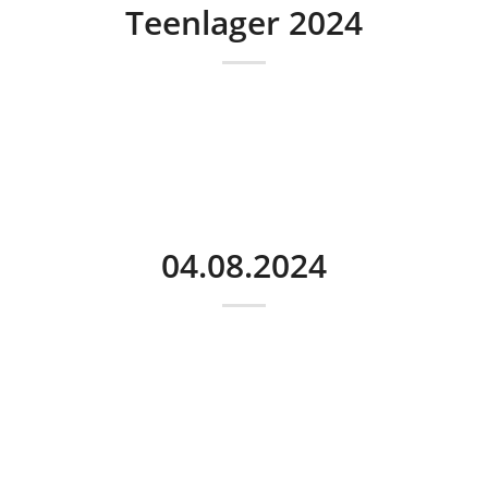
Teenlager 2024
04.08.2024