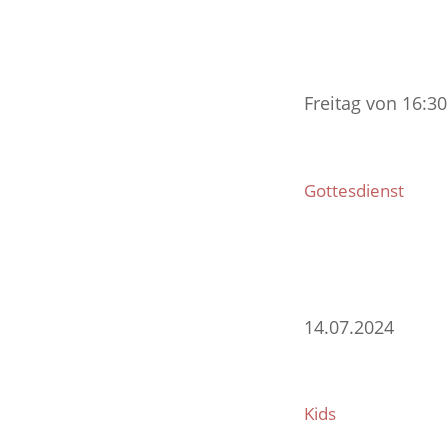
Freitag von 16:30
Gottesdienst
14.07.2024
Kids