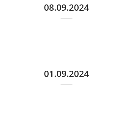
08.09.2024
01.09.2024