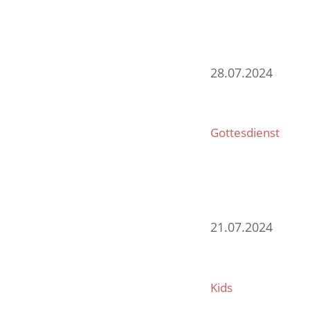
28.07.2024
Gottesdienst
21.07.2024
Kids