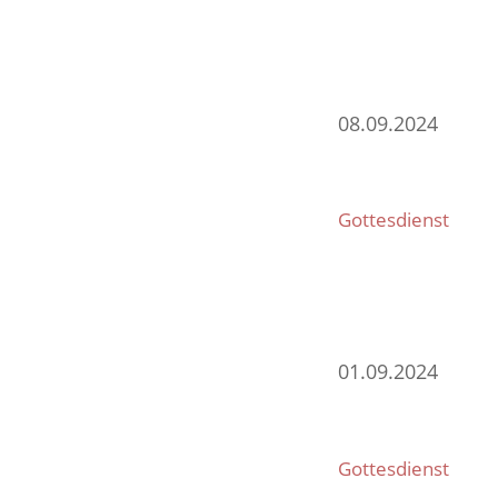
08.09.2024
Gottesdienst
01.09.2024
Gottesdienst