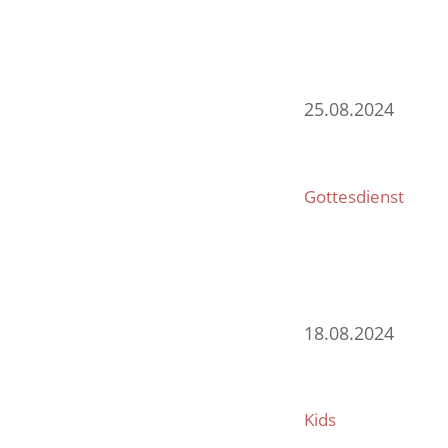
25.08.2024
Gottesdienst
18.08.2024
Kids