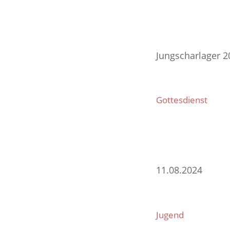
Jungscharlager 2
Gottesdienst
11.08.2024
Jugend