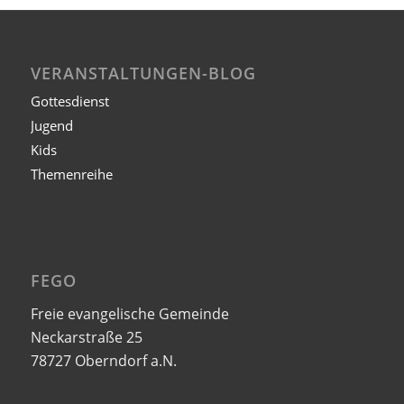
VERANSTALTUNGEN-BLOG
Gottesdienst
Jugend
Kids
Themenreihe
FEGO
Freie evangelische Gemeinde
Neckarstraße 25
78727 Oberndorf a.N.