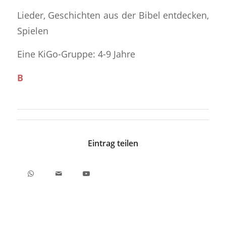
Lieder, Geschichten aus der Bibel entdecken,
Spielen
Eine KiGo-Gruppe: 4-9 Jahre
B
Eintrag teilen