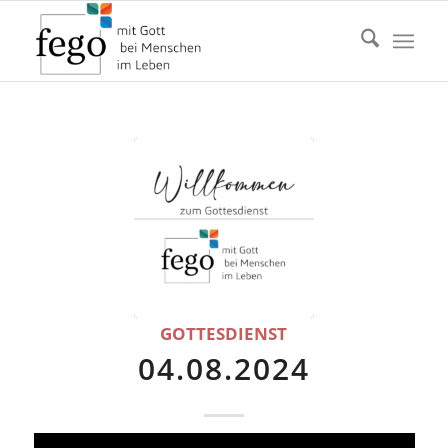
GOTTESDIENST
04.08.2024