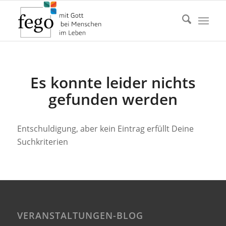
Es konnte leider nichts
gefunden werden
Entschuldigung, aber kein Eintrag erfüllt Deine
Suchkriterien
VERANSTALTUNGEN-BLOG