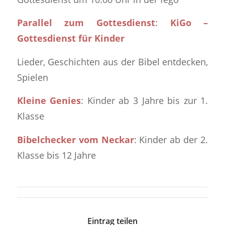
Parallel zum Gottesdienst
:
KiGo –
Gottesdienst für Kinder
Lieder, Geschichten aus der Bibel entdecken,
Spielen
Kleine Genies
: Kinder ab 3 Jahre bis zur 1.
Klasse
Bibelchecker vom Neckar
: Kinder ab der 2.
Klasse bis 12 Jahre
Eintrag teilen