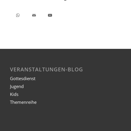
VERANSTALTUNGEN-BLOG
Gottesdienst
Jugend
Kids
Themenreihe