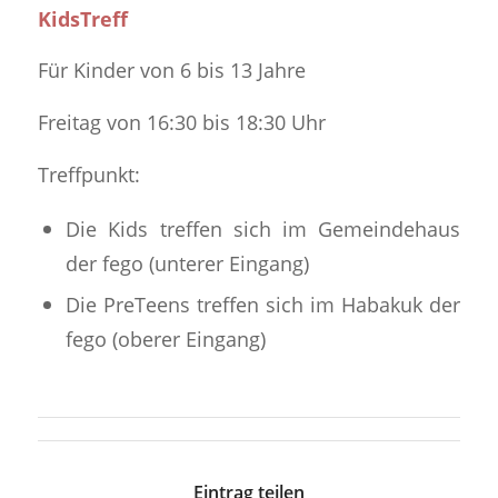
KidsTreff
Für Kinder von 6 bis 13 Jahre
Freitag von 16:30 bis 18:30 Uhr
Treffpunkt:
Die Kids treffen sich im Gemeindehaus
der fego (unterer Eingang)
Die PreTeens treffen sich im Habakuk der
fego (oberer Eingang)
Eintrag teilen