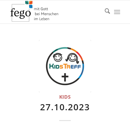
KIDS
27.10.2023