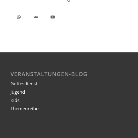
VERANSTALTUNGEN-BLOG
Gottesdienst
Jugend
Kids
Themenreihe