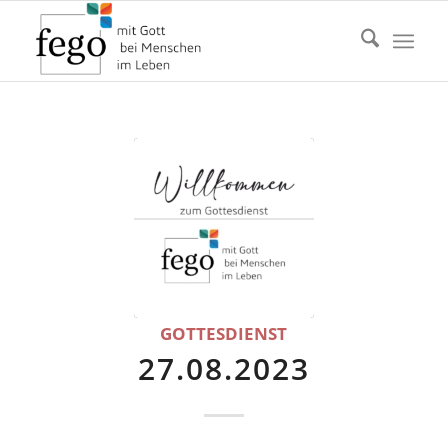
GOTTESDIENST
27.08.2023