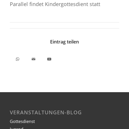
Parallel findet Kindergottesdient statt
Eintrag teilen
VERANSTALTUNGEN-BLOG
Gottesdienst
Jugend