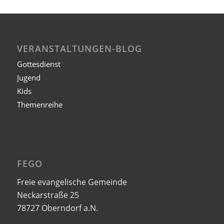
VERANSTALTUNGEN-BLOG
Gottesdienst
Jugend
Kids
Themenreihe
FEGO
Freie evangelische Gemeinde
Neckarstraße 25
78727 Oberndorf a.N.