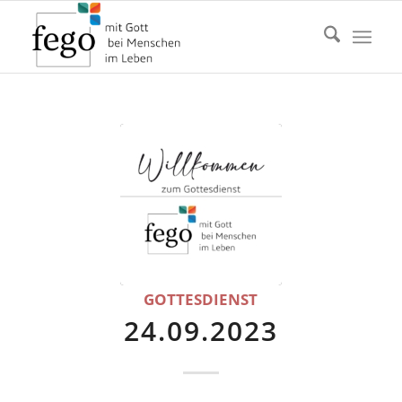
GOTTESDIENST
24.09.2023