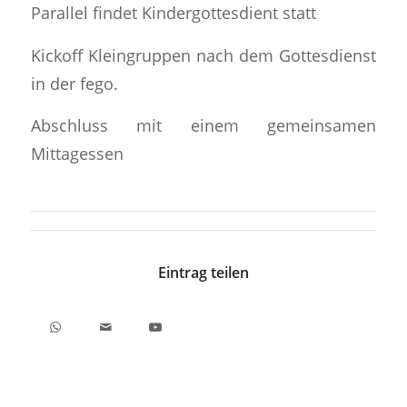
Parallel findet Kindergottesdient statt
Kickoff Kleingruppen nach dem Gottesdienst
in der fego.
Abschluss mit einem gemeinsamen
Mittagessen
Eintrag teilen