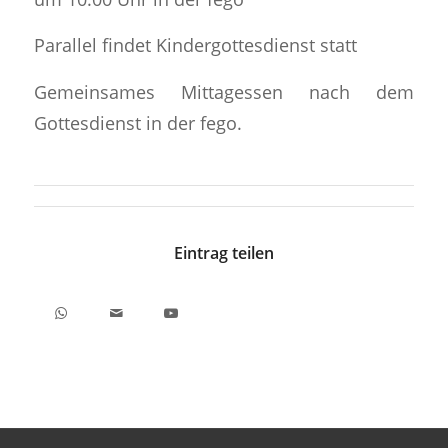
Parallel findet Kindergottesdienst statt
Gemeinsames Mittagessen nach dem
Gottesdienst in der fego.
Eintrag teilen