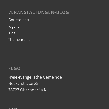
VERANSTALTUNGEN-BLOG
Gottesdienst
Jugend
Kids
Themenreihe
FEGO
Freie evangelische Gemeinde
Neckarstraße 25
78727 Oberndorf a.N.