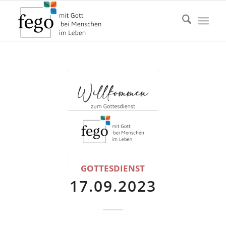
GOTTESDIENST
17.09.2023