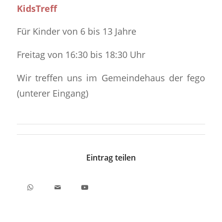
KidsTreff
Für Kinder von 6 bis 13 Jahre
Freitag von 16:30 bis 18:30 Uhr
Wir treffen uns im Gemeindehaus der fego
(unterer Eingang)
Eintrag teilen