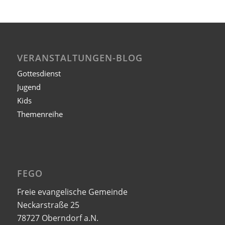
VERANSTALTUNGEN-BLOG
Gottesdienst
Jugend
Kids
Themenreihe
FEGO
Freie evangelische Gemeinde
Neckarstraße 25
78727 Oberndorf a.N.