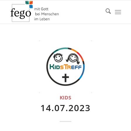
KIDS
14.07.2023