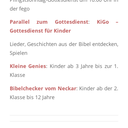
der fego
Parallel zum Gottesdienst
:
KiGo –
Gottesdienst für Kinder
Lieder, Geschichten aus der Bibel entdecken,
Spielen
Kleine Genies
: Kinder ab 3 Jahre bis zur 1.
Klasse
Bibelchecker vom Neckar
: Kinder ab der 2.
Klasse bis 12 Jahre