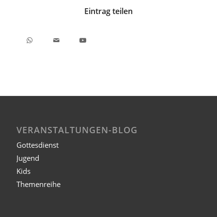
Eintrag teilen
VERANSTALTUNGEN-BLOG
Gottesdienst
Jugend
Kids
Themenreihe