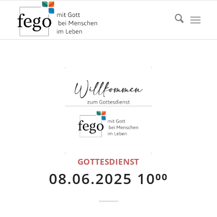
GOTTESDIENST
08.06.2025 10⁰⁰