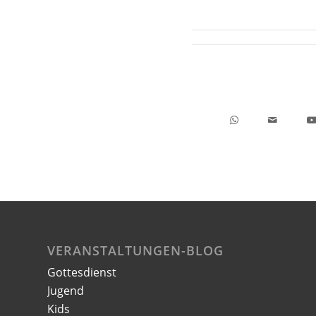
VERANSTALTUNGEN-BLOG
Gottesdienst
Jugend
Kids