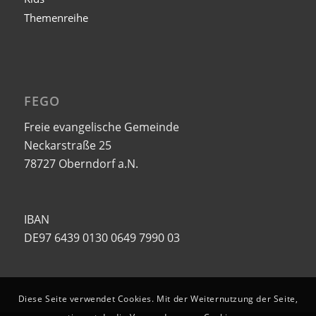
Themenreihe
FEGO
Freie evangelische Gemeinde
Neckarstraße 25
78727 Oberndorf a.N.
IBAN
DE97 6439 0130 0649 7990 03
Diese Seite verwendet Cookies. Mit der Weiternutzung der Seite,