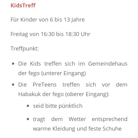
KidsTreff
Für Kinder von 6 bis 13 Jahre
Freitag von 16:30 bis 18:30 Uhr
Treffpunkt:
Die Kids treffen sich im Gemeindehaus
der fego (unterer Eingang)
Die PreTeens treffen sich vor dem
Habakuk der fego (oberer Eingang):
seid bitte pünktlich
tragt dem Wetter entsprechend
warme Kleidung und feste Schuhe