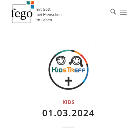
KIDS
01.03.2024