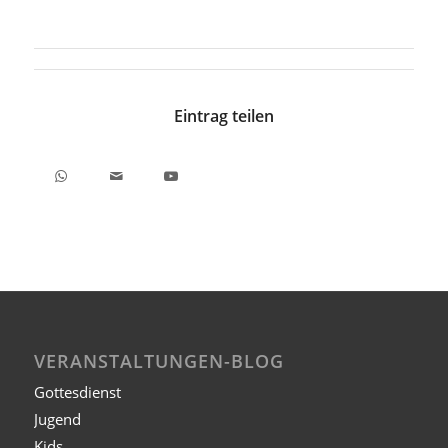
Eintrag teilen
VERANSTALTUNGEN-BLOG
Gottesdienst
Jugend
Kids